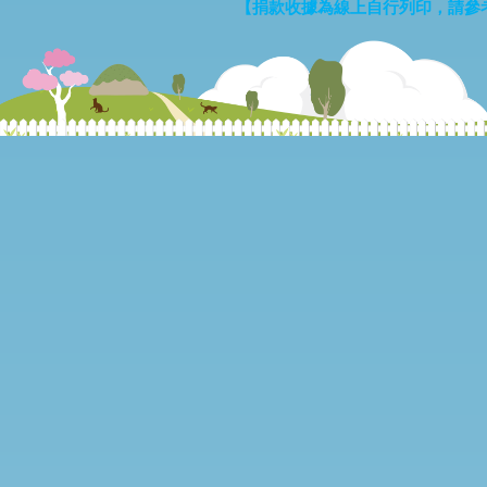
【捐款收據為線上自行列印，請參