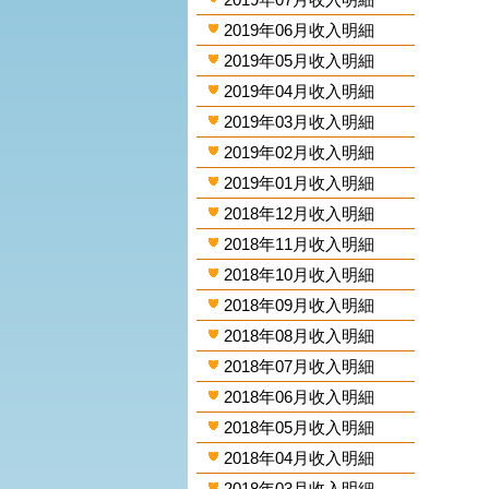
2019年06月收入明細
2019年05月收入明細
2019年04月收入明細
2019年03月收入明細
2019年02月收入明細
2019年01月收入明細
2018年12月收入明細
2018年11月收入明細
2018年10月收入明細
2018年09月收入明細
2018年08月收入明細
2018年07月收入明細
2018年06月收入明細
2018年05月收入明細
2018年04月收入明細
2018年03月收入明細