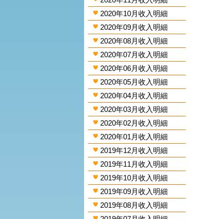
2020年10月收入明細
2020年09月收入明細
2020年08月收入明細
2020年07月收入明細
2020年06月收入明細
2020年05月收入明細
2020年04月收入明細
2020年03月收入明細
2020年02月收入明細
2020年01月收入明細
2019年12月收入明細
2019年11月收入明細
2019年10月收入明細
2019年09月收入明細
2019年08月收入明細
2019年07月收入明細