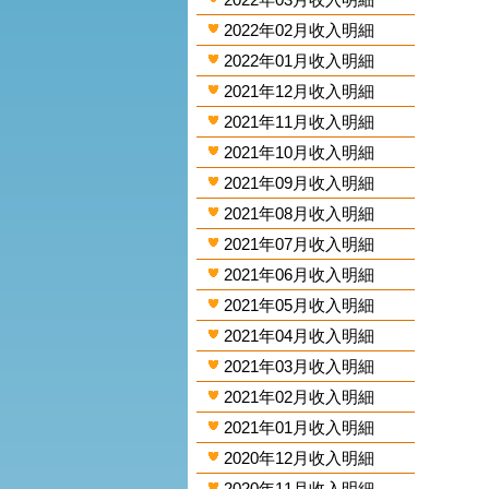
2022年02月收入明細
2022年01月收入明細
2021年12月收入明細
2021年11月收入明細
2021年10月收入明細
2021年09月收入明細
2021年08月收入明細
2021年07月收入明細
2021年06月收入明細
2021年05月收入明細
2021年04月收入明細
2021年03月收入明細
2021年02月收入明細
2021年01月收入明細
2020年12月收入明細
2020年11月收入明細