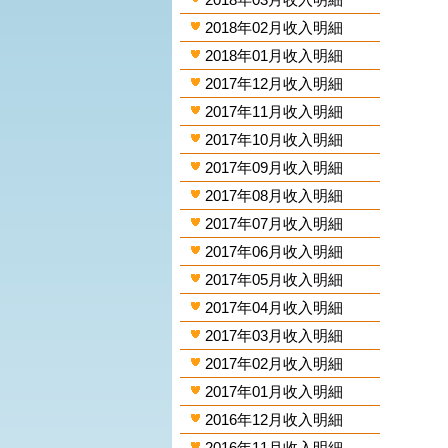
2018年02月收入明細
2018年01月收入明細
2017年12月收入明細
2017年11月收入明細
2017年10月收入明細
2017年09月收入明細
2017年08月收入明細
2017年07月收入明細
2017年06月收入明細
2017年05月收入明細
2017年04月收入明細
2017年03月收入明細
2017年02月收入明細
2017年01月收入明細
2016年12月收入明細
2016年11月收入明細