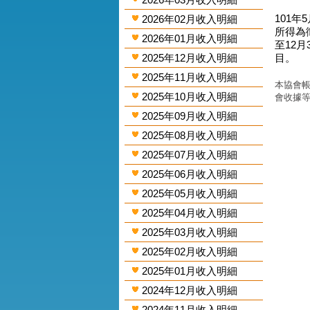
101年
2026年02月收入明細
所得為
2026年01月收入明細
至12
2025年12月收入明細
目。
2025年11月收入明細
本協會帳
2025年10月收入明細
會收據
2025年09月收入明細
2025年08月收入明細
2025年07月收入明細
2025年06月收入明細
2025年05月收入明細
2025年04月收入明細
2025年03月收入明細
2025年02月收入明細
2025年01月收入明細
2024年12月收入明細
2024年11月收入明細