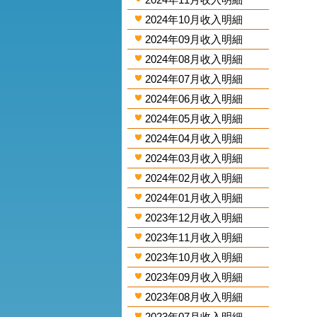
2024年10月收入明細
2024年09月收入明細
2024年08月收入明細
2024年07月收入明細
2024年06月收入明細
2024年05月收入明細
2024年04月收入明細
2024年03月收入明細
2024年02月收入明細
2024年01月收入明細
2023年12月收入明細
2023年11月收入明細
2023年10月收入明細
2023年09月收入明細
2023年08月收入明細
2023年07月收入明細