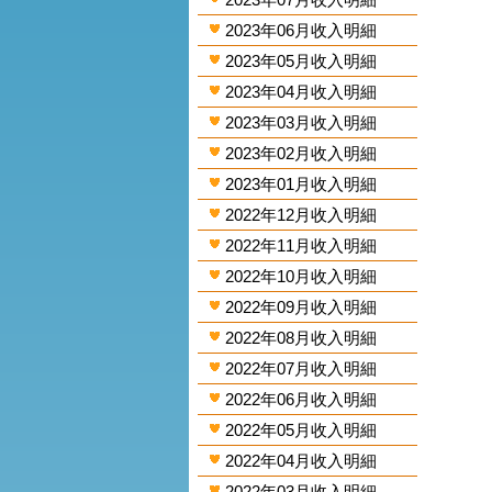
2023年06月收入明細
2023年05月收入明細
2023年04月收入明細
2023年03月收入明細
2023年02月收入明細
2023年01月收入明細
2022年12月收入明細
2022年11月收入明細
2022年10月收入明細
2022年09月收入明細
2022年08月收入明細
2022年07月收入明細
2022年06月收入明細
2022年05月收入明細
2022年04月收入明細
2022年03月收入明細