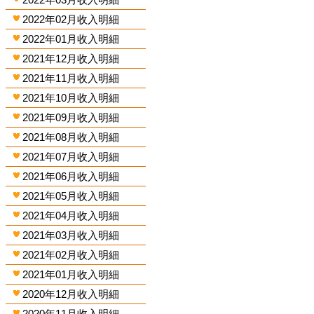
2022年02月收入明細
2022年01月收入明細
2021年12月收入明細
2021年11月收入明細
2021年10月收入明細
2021年09月收入明細
2021年08月收入明細
2021年07月收入明細
2021年06月收入明細
2021年05月收入明細
2021年04月收入明細
2021年03月收入明細
2021年02月收入明細
2021年01月收入明細
2020年12月收入明細
2020年11月收入明細