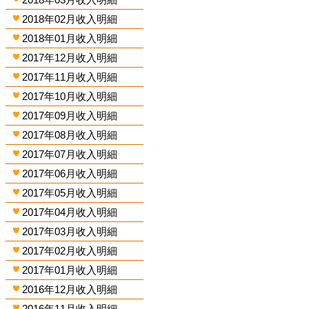
2018年02月收入明細
2018年01月收入明細
2017年12月收入明細
2017年11月收入明細
2017年10月收入明細
2017年09月收入明細
2017年08月收入明細
2017年07月收入明細
2017年06月收入明細
2017年05月收入明細
2017年04月收入明細
2017年03月收入明細
2017年02月收入明細
2017年01月收入明細
2016年12月收入明細
2016年11月收入明細