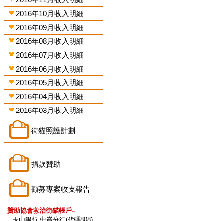
2016年10月收入明細
2016年09月收入明細
2016年08月收入明細
2016年07月收入明細
2016年06月收入明細
2016年05月收入明細
2016年04月收入明細
2016年03月收入明細
街貓照護計劃
捐款贊助
勸募專案收支報告
贊助協會救治街貓帳戶--
玉山銀行 中崙分行(代碼808)