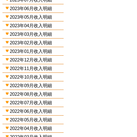
2023年06月收入明細
2023年05月收入明細
2023年04月收入明細
2023年03月收入明細
2023年02月收入明細
2023年01月收入明細
2022年12月收入明細
2022年11月收入明細
2022年10月收入明細
2022年09月收入明細
2022年08月收入明細
2022年07月收入明細
2022年06月收入明細
2022年05月收入明細
2022年04月收入明細
2022年03月收入明細