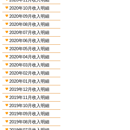
2020年10月收入明細
2020年09月收入明細
2020年08月收入明細
2020年07月收入明細
2020年06月收入明細
2020年05月收入明細
2020年04月收入明細
2020年03月收入明細
2020年02月收入明細
2020年01月收入明細
2019年12月收入明細
2019年11月收入明細
2019年10月收入明細
2019年09月收入明細
2019年08月收入明細
2019年07月收入明細