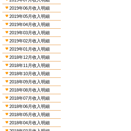
2019年06月收入明細
2019年05月收入明細
2019年04月收入明細
2019年03月收入明細
2019年02月收入明細
2019年01月收入明細
2018年12月收入明細
2018年11月收入明細
2018年10月收入明細
2018年09月收入明細
2018年08月收入明細
2018年07月收入明細
2018年06月收入明細
2018年05月收入明細
2018年04月收入明細
2018年03月收入明細