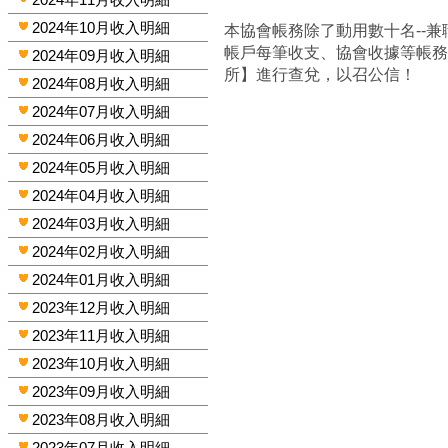
2024年10月收入明細
本協會帳務除了動用數十名--兼
帳戶每筆收支、協會收據等帳
2024年09月收入明細
所】進行查兌，以召公信！
2024年08月收入明細
2024年07月收入明細
2024年06月收入明細
2024年05月收入明細
2024年04月收入明細
2024年03月收入明細
2024年02月收入明細
2024年01月收入明細
2023年12月收入明細
2023年11月收入明細
2023年10月收入明細
2023年09月收入明細
2023年08月收入明細
2023年07月收入明細