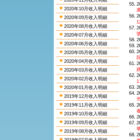
2
2020年10月收入明細
2
2020年09月收入明細
1
2020年08月收入明細
2
2020年07月收入明細
2
2020年06月收入明細
2
2
2020年05月收入明細
段
2020年04月收入明細
2
2020年03月收入明細
2
2020年02月收入明細
1
2
2020年01月收入明細
2
2019年12月收入明細
2019年11月收入明細
2
2019年10月收入明細
2
2019年09月收入明細
2
2019年08月收入明細
2
2019年07月收入明細