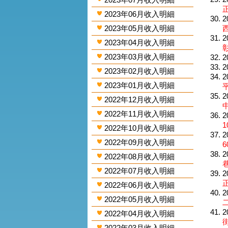
2023年06月收入明細
2
2023年05月收入明細
2
2023年04月收入明細
2023年03月收入明細
2
2
2023年02月收入明細
2
2023年01月收入明細
2
2022年12月收入明細
2022年11月收入明細
2
1
2022年10月收入明細
2
2022年09月收入明細
6
2
2022年08月收入明細
2022年07月收入明細
2
2022年06月收入明細
2
2022年05月收入明細
二
2
2022年04月收入明細
街
2022年03月收入明細