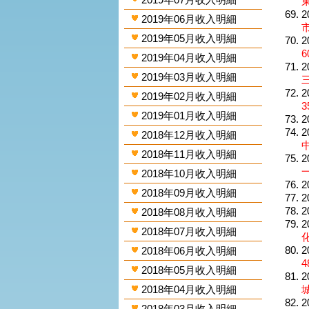
東
2
2019年06月收入明細
2019年05月收入明細
2
6
2019年04月收入明細
2
2019年03月收入明細
三
2
2019年02月收入明細
3
2019年01月收入明細
2
2
2018年12月收入明細
2018年11月收入明細
2
2018年10月收入明細
2
2018年09月收入明細
2
2
2018年08月收入明細
2
2018年07月收入明細
2
2018年06月收入明細
4
2018年05月收入明細
2
2018年04月收入明細
城
2
2018年03月收入明細