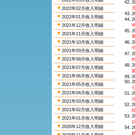
2
北
2022年02月收入明細
2
2022年01月收入明細
2
4
2021年12月收入明細
2
2021年11月收入明細
2021年10月收入明細
2
2021年09月收入明細
2
2021年08月收入明細
2
2021年07月收入明細
2021年06月收入明細
2
2
2021年05月收入明細
2021年04月收入明細
2
1
2021年03月收入明細
2
2021年02月收入明細
段
2
2021年01月收入明細
1
2020年12月收入明細
2
路
2020年11月收入明細