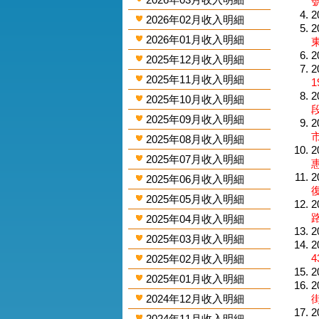
2
2026年02月收入明細
2
2026年01月收入明細
東
2
2025年12月收入明細
2
2025年11月收入明細
1
2
2025年10月收入明細
段
2025年09月收入明細
2
2025年08月收入明細
2
2025年07月收入明細
2
2025年06月收入明細
2025年05月收入明細
2
路
2025年04月收入明細
2
2025年03月收入明細
2
4
2025年02月收入明細
2
2025年01月收入明細
2
2024年12月收入明細
街
2
2024年11月收入明細