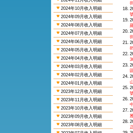
街
2024年10月收入明細
2
2024年09月收入明細
2
2024年08月收入明細
2
2024年07月收入明細
街
2024年06月收入明細
2
8
2024年05月收入明細
2
2024年04月收入明細
3
2
2024年03月收入明細
2024年02月收入明細
2
2024年01月收入明細
2
2023年12月收入明細
2
2023年11月收入明細
2023年10月收入明細
2
2023年09月收入明細
2
2023年08月收入明細
2
2023年07月收入明細