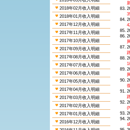
2018年02月收入明細
2
3
2018年01月收入明細
2
2017年12月收入明細
4
2
2017年11月收入明細
2
2017年10月收入明細
2
2017年09月收入明細
路
2017年08月收入明細
2
1
2017年07月收入明細
2
2017年06月收入明細
2
2017年05月收入明細
2017年04月收入明細
2
路
2017年03月收入明細
2
2017年02月收入明細
(
2
2017年01月收入明細
2
2016年12月收入明細
2
2016年11月收入明細