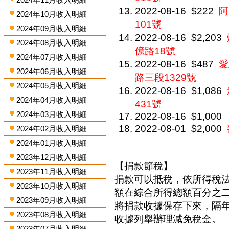
2022-08-16
$222
阿
2024年10月收入明細
101號
2024年09月收入明細
2022-08-16
$2,203
2024年08月收入明細
億路18號
2024年07月收入明細
2022-08-16
$487
愛
2024年06月收入明細
路三段1329號
2024年05月收入明細
2022-08-16
$1,086
2024年04月收入明細
431號
2024年03月收入明細
2022-08-16
$1,000
2022-08-01
$2,000
2024年02月收入明細
2024年01月收入明細
2023年12月收入明細
【捐款節稅】
2023年11月收入明細
捐款可以抵稅，依所得稅
2023年10月收入明細
額在綜合所得總額百分之
2023年09月收入明細
將捐款收據保存下來，隔
2023年08月收入明細
收據列舉辦理減免稅金。
2023年07月收入明細