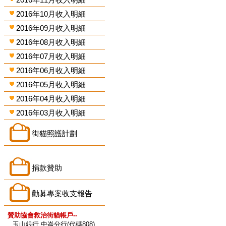
2016年10月收入明細
2016年09月收入明細
2016年08月收入明細
2016年07月收入明細
2016年06月收入明細
2016年05月收入明細
2016年04月收入明細
2016年03月收入明細
街貓照護計劃
捐款贊助
勸募專案收支報告
贊助協會救治街貓帳戶--
玉山銀行 中崙分行(代碼808)