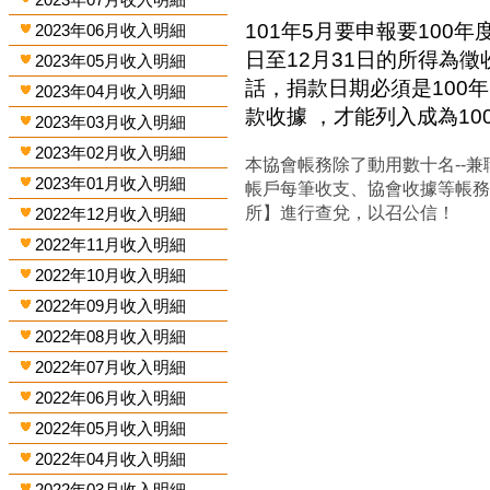
101年5月要申報要100年
2023年06月收入明細
日至12月31日的所得為
2023年05月收入明細
話，捐款日期必須是100年
2023年04月收入明細
款收據 ，才能列入成為1
2023年03月收入明細
2023年02月收入明細
本協會帳務除了動用數十名--兼
2023年01月收入明細
帳戶每筆收支、協會收據等帳
所】進行查兌，以召公信！
2022年12月收入明細
2022年11月收入明細
2022年10月收入明細
2022年09月收入明細
2022年08月收入明細
2022年07月收入明細
2022年06月收入明細
2022年05月收入明細
2022年04月收入明細
2022年03月收入明細