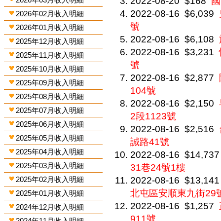
2022-08-20
$168
國
2022-08-16
$6,039
2026年02月收入明細
號
2026年01月收入明細
2022-08-16
$6,108
2025年12月收入明細
2022-08-16
$3,231
2025年11月收入明細
號
2025年10月收入明細
2022-08-16
$2,877
2025年09月收入明細
104號
2025年08月收入明細
2022-08-16
$2,150
2025年07月收入明細
2段1123號
2025年06月收入明細
2022-08-16
$2,516
2025年05月收入明細
誠路41號
2025年04月收入明細
2022-08-16
$14,737
2025年03月收入明細
31巷24號1樓
2025年02月收入明細
2022-08-16
$13,141
北屯區安順東九街29
2025年01月收入明細
2022-08-16
$1,257
2024年12月收入明細
911號
2024年11月收入明細