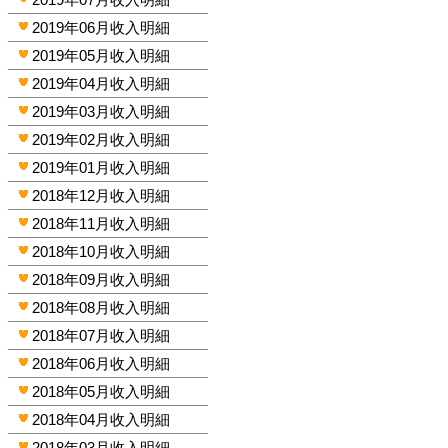
2019年06月收入明細
2019年05月收入明細
2019年04月收入明細
2019年03月收入明細
2019年02月收入明細
2019年01月收入明細
2018年12月收入明細
2018年11月收入明細
2018年10月收入明細
2018年09月收入明細
2018年08月收入明細
2018年07月收入明細
2018年06月收入明細
2018年05月收入明細
2018年04月收入明細
2018年03月收入明細