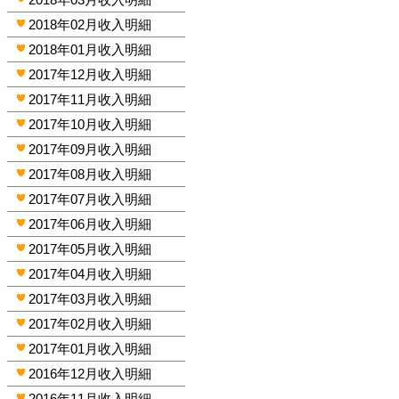
2018年02月收入明細
2018年01月收入明細
2017年12月收入明細
2017年11月收入明細
2017年10月收入明細
2017年09月收入明細
2017年08月收入明細
2017年07月收入明細
2017年06月收入明細
2017年05月收入明細
2017年04月收入明細
2017年03月收入明細
2017年02月收入明細
2017年01月收入明細
2016年12月收入明細
2016年11月收入明細