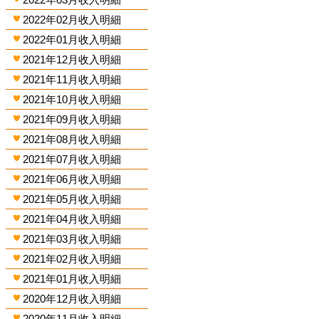
2022年02月收入明細
2022年01月收入明細
2021年12月收入明細
2021年11月收入明細
2021年10月收入明細
2021年09月收入明細
2021年08月收入明細
2021年07月收入明細
2021年06月收入明細
2021年05月收入明細
2021年04月收入明細
2021年03月收入明細
2021年02月收入明細
2021年01月收入明細
2020年12月收入明細
2020年11月收入明細