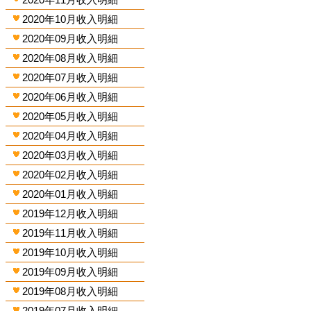
2020年10月收入明細
2020年09月收入明細
2020年08月收入明細
2020年07月收入明細
2020年06月收入明細
2020年05月收入明細
2020年04月收入明細
2020年03月收入明細
2020年02月收入明細
2020年01月收入明細
2019年12月收入明細
2019年11月收入明細
2019年10月收入明細
2019年09月收入明細
2019年08月收入明細
2019年07月收入明細