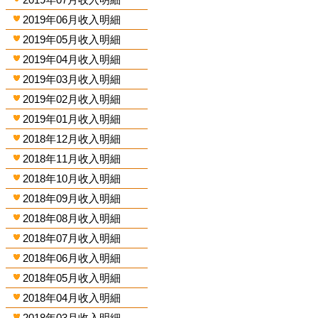
2019年06月收入明細
2019年05月收入明細
2019年04月收入明細
2019年03月收入明細
2019年02月收入明細
2019年01月收入明細
2018年12月收入明細
2018年11月收入明細
2018年10月收入明細
2018年09月收入明細
2018年08月收入明細
2018年07月收入明細
2018年06月收入明細
2018年05月收入明細
2018年04月收入明細
2018年03月收入明細