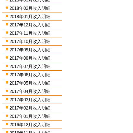
2018年02月收入明細
2018年01月收入明細
2017年12月收入明細
2017年11月收入明細
2017年10月收入明細
2017年09月收入明細
2017年08月收入明細
2017年07月收入明細
2017年06月收入明細
2017年05月收入明細
2017年04月收入明細
2017年03月收入明細
2017年02月收入明細
2017年01月收入明細
2016年12月收入明細
2016年11月收入明細