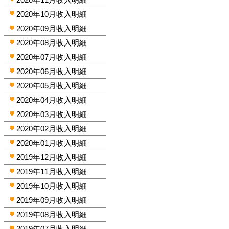
2020年10月收入明細
2020年09月收入明細
2020年08月收入明細
2020年07月收入明細
2020年06月收入明細
2020年05月收入明細
2020年04月收入明細
2020年03月收入明細
2020年02月收入明細
2020年01月收入明細
2019年12月收入明細
2019年11月收入明細
2019年10月收入明細
2019年09月收入明細
2019年08月收入明細
2019年07月收入明細