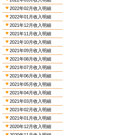
2022年02月收入明細
2022年01月收入明細
2021年12月收入明細
2021年11月收入明細
2021年10月收入明細
2021年09月收入明細
2021年08月收入明細
2021年07月收入明細
2021年06月收入明細
2021年05月收入明細
2021年04月收入明細
2021年03月收入明細
2021年02月收入明細
2021年01月收入明細
2020年12月收入明細
2020年11月收入明細