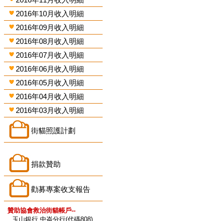
2016年10月收入明細
2016年09月收入明細
2016年08月收入明細
2016年07月收入明細
2016年06月收入明細
2016年05月收入明細
2016年04月收入明細
2016年03月收入明細
街貓照護計劃
捐款贊助
勸募專案收支報告
贊助協會救治街貓帳戶--
玉山銀行 中崙分行(代碼808)