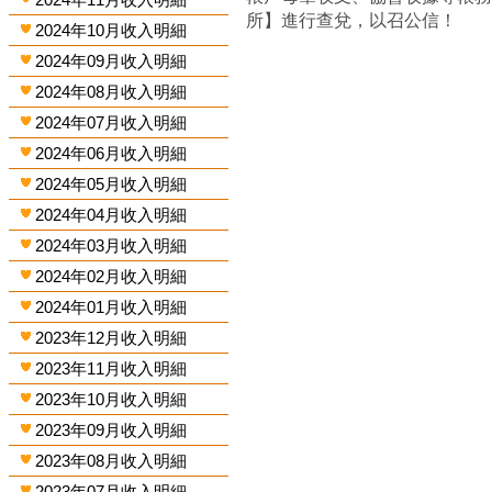
所】進行查兌，以召公信！
2024年10月收入明細
2024年09月收入明細
2024年08月收入明細
2024年07月收入明細
2024年06月收入明細
2024年05月收入明細
2024年04月收入明細
2024年03月收入明細
2024年02月收入明細
2024年01月收入明細
2023年12月收入明細
2023年11月收入明細
2023年10月收入明細
2023年09月收入明細
2023年08月收入明細
2023年07月收入明細