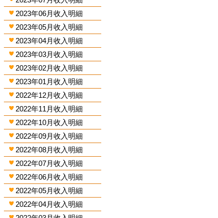
2023年06月收入明細
2023年05月收入明細
2023年04月收入明細
2023年03月收入明細
2023年02月收入明細
2023年01月收入明細
2022年12月收入明細
2022年11月收入明細
2022年10月收入明細
2022年09月收入明細
2022年08月收入明細
2022年07月收入明細
2022年06月收入明細
2022年05月收入明細
2022年04月收入明細
2022年03月收入明細