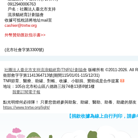
0912940006763
戶名：社團法人臺北市支持
流浪貓絕育計劃協會
收據可抵稅請將地址mail至
cashier@tnrtw.org
外幣贊助匯款指示書>>
(北市社會字第3300號)
社團法人臺北市支持流浪貓絕育(TNR)計劃協會
版權所有 ©2011-2026. All Ri
衛部救字字第1141364713號(期間115/01/01-115/12/31)
TNR節育、醫療、助罐、對帳、收據、小額捐、贊助或是合作提案
地址：105台北市松山區八德路三段74巷13弄8號1樓
我要訂閱電子報
點光明燈何必排隊！ 只要您曾經參與助紮、助罐、醫助、助養、助建的朋友
https://www.tnrtw.org/light/
【捐款收據為線上自行列印，請參